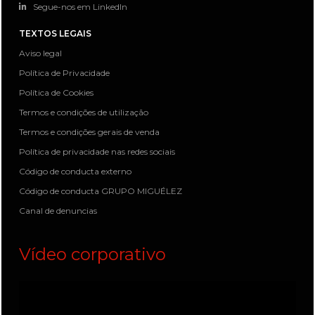
Segue-nos em LinkedIn
TEXTOS LEGAIS
Aviso legal
Política de Privacidade
Política de Cookies
Termos e condições de utilização
Termos e condições gerais de venda
Política de privacidade nas redes sociais
Código de conducta externo
Código de conducta GRUPO MIGUÉLEZ
Canal de denuncias
Vídeo corporativo