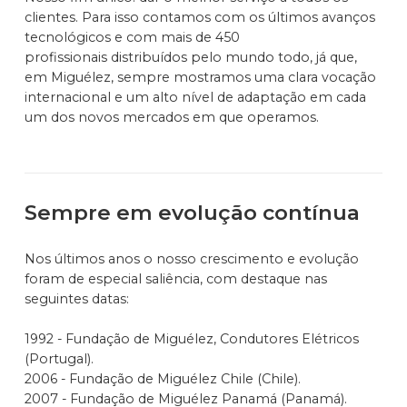
clientes. Para isso contamos com os últimos avanços
tecnológicos e com mais de 450
profissionais distribuídos pelo mundo todo, já que,
em Miguélez, sempre mostramos uma clara vocação
internacional e um alto nível de adaptação em cada
um dos novos mercados em que operamos.
Sempre em evolução contínua
Nos últimos anos o nosso crescimento e evolução
foram de especial saliência, com destaque nas
seguintes datas:
1992 - Fundação de Miguélez, Condutores Elétricos
(Portugal).
2006 - Fundação de Miguélez Chile (Chile).
2007 - Fundação de Miguélez Panamá (Panamá).