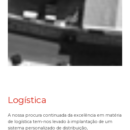
Logística
A nossa procura continuada da excelência em matéria
de logística tem-nos levado à implantação de um
sistema personalizado de distribuição,