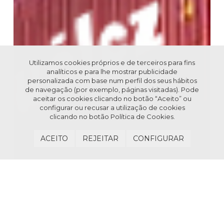
Utilizamos cookies próprios e de terceiros para fins
analíticos e para lhe mostrar publicidade
personalizada com base num perfil dos seus hábitos
de navegação (por exemplo, páginas visitadas). Pode
aceitar os cookies clicando no botão “Aceito” ou
configurar ou recusar a utilização de cookies
clicando no botão
Política de Cookies.
ACEITO
REJEITAR
CONFIGURAR