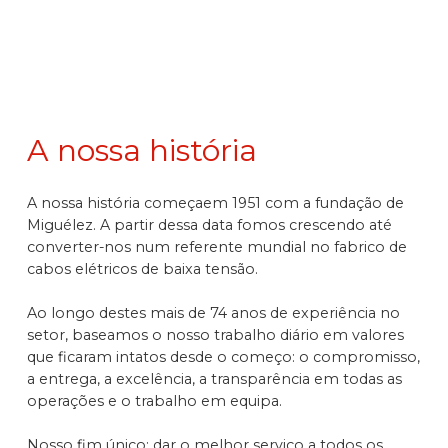
A nossa história
A nossa história começaem 1951 com a fundação de
Miguélez. A partir dessa data fomos crescendo até
converter-nos num referente mundial no fabrico de
cabos elétricos de baixa tensão.
Ao longo destes mais de 74 anos de experiência no
setor, baseamos o nosso trabalho diário em valores
que ficaram intatos desde o começo: o compromisso,
a entrega, a excelência, a transparência em todas as
operações e o trabalho em equipa.
Nosso fim único: dar o melhor serviço a todos os