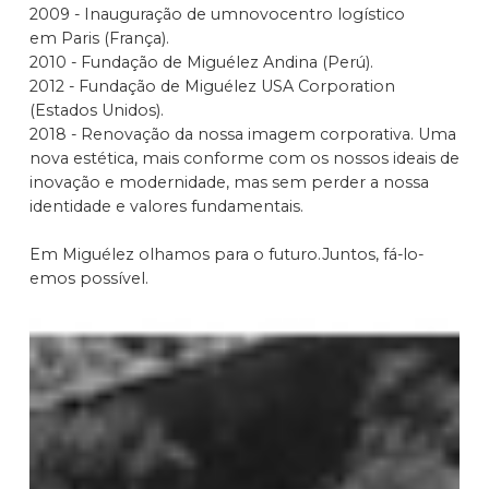
2009 - Inauguração de umnovocentro logístico
em Paris (França).
2010 - Fundação de Miguélez Andina (Perú).
2012 - Fundação de Miguélez USA Corporation
(Estados Unidos).
2018 - Renovação da nossa imagem corporativa. Uma
nova estética, mais conforme com os nossos ideais de
inovação e modernidade, mas sem perder a nossa
identidade e valores fundamentais.
Em Miguélez olhamos para o futuro.Juntos, fá-lo-
emos possível.