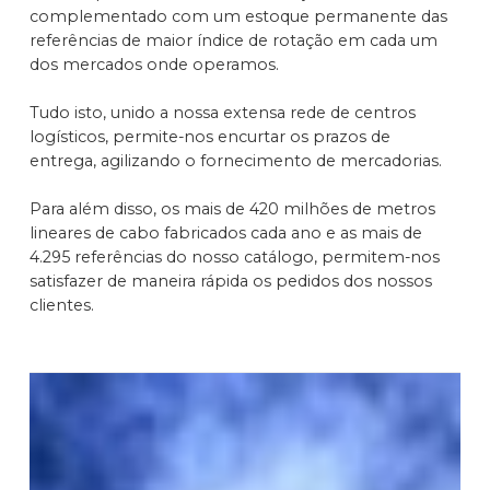
complementado com um estoque permanente das
referências de maior índice de rotação em cada um
dos mercados onde operamos.
Tudo isto, unido a nossa extensa rede de centros
logísticos, permite-nos encurtar os prazos de
entrega, agilizando o fornecimento de mercadorias.
Para além disso, os mais de 420 milhões de metros
lineares de cabo fabricados cada ano e as mais de
4.295 referências do nosso catálogo, permitem-nos
satisfazer de maneira rápida os pedidos dos nossos
clientes.