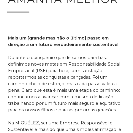
Mais um [grande mas não o último] passo em
direção a um futuro verdadeiramente sustentável
Durante o quinquénio que deixámos para trás,
definimos novas metas em Responsabilidade Social
Empresarial (RSE) para hoje, com satisfação,
reportarmos as conquistas alcançadas. Foi um
caminho cheio de esforço, mas cada passo valeu a
pena. Claro que esta é mais uma etapa do caminho:
continuamos a avançar com a mesma dedicação,
trabalhando por um futuro mais seguro e equitativo
para os nossos filhos e para as próximas gerações.
Na MIGUÉLEZ, ser uma Empresa Responsável e
Sustentável é mais do que uma simples afirmação: é