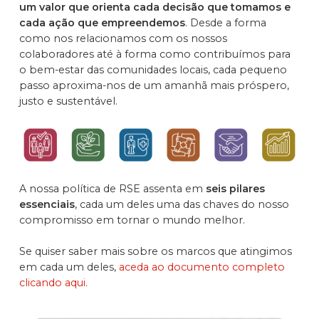
um valor que orienta cada decisão que tomamos e
cada ação que empreendemos
. Desde a forma
como nos relacionamos com os nossos
colaboradores até à forma como contribuímos para
o bem-estar das comunidades locais, cada pequeno
passo aproxima-nos de um amanhã mais próspero,
justo e sustentável.
A nossa política de RSE assenta em
seis pilares
essenciais
, cada um deles uma das chaves do nosso
compromisso em tornar o mundo melhor.
Se quiser saber mais sobre os marcos que atingimos
em cada um deles,
aceda ao documento completo
clicando aqui.