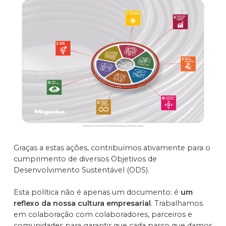
Graças a estas ações, contribuímos ativamente para o
cumprimento de diversos Objetivos de
Desenvolvimento Sustentável (ODS).
Esta política não é apenas um documento: é
um
reflexo da nossa cultura empresarial
. Trabalhamos
em colaboração com colaboradores, parceiros e
comunidades para garantir que cada passo que damos