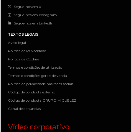
Segue-nos em X
Segue-nos em Instagram
Segue-nos em LinkedIn
TEXTOS LEGAIS
Aviso legal
Política de Privacidade
Política de Cookies
Termos e condições de utilização
Termos e condições gerais de venda
Política de privacidade nas redes sociais
Código de conducta externo
Código de conducta GRUPO MIGUÉLEZ
Canal de denuncias
Vídeo corporativo