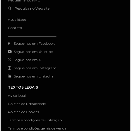
Regulamento RPC
Pesquisa no Web site
Atualidade
Contato
Segue-nos em Facebook
Segue-nos em Youtube
Segue-nos em X
Segue-nos em Instagram
Segue-nos em LinkedIn
TEXTOS LEGAIS
Aviso legal
Política de Privacidade
Política de Cookies
Termos e condições de utilização
Termos e condições gerais de venda