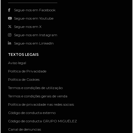
Segue-nos em Facebook
Segue-nos em Youtube
Segue-nos em X
Segue-nos em Instagram
Segue-nos em LinkedIn
TEXTOS LEGAIS
Aviso legal
Política de Privacidade
Política de Cookies
Termos e condições de utilização
Termos e condições gerais de venda
Política de privacidade nas redes sociais
Código de conducta externo
Código de conducta GRUPO MIGUÉLEZ
Canal de denuncias