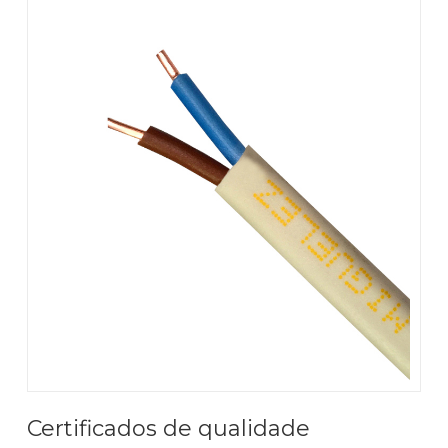
Certificados de qualidade