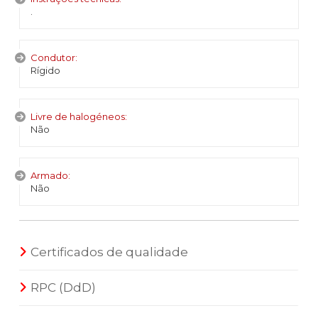
.
Condutor:
Rígido
Livre de halogéneos:
Não
Armado:
Não
Certificados de qualidade
RPC (DdD)