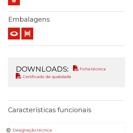
Embalagens
Rolo
Bobina
DOWNLOADS:
Ficha técnica
Certificado de qualidade
Características funcionais
Designação técnica: