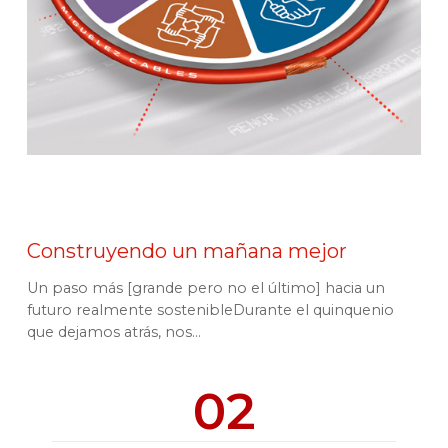
Construyendo un mañana mejor
Un paso más [grande pero no el último] hacia un
futuro realmente sostenibleDurante el quinquenio
que dejamos atrás, nos...
02