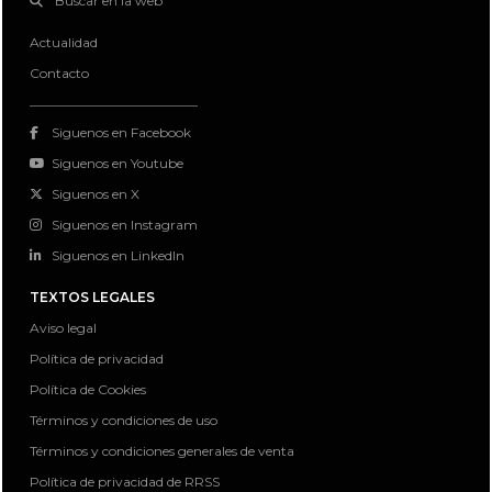
Buscar en la web
Actualidad
Contacto
Siguenos en Facebook
Siguenos en Youtube
Siguenos en X
Siguenos en Instagram
Siguenos en LinkedIn
TEXTOS LEGALES
Aviso legal
Política de privacidad
Política de Cookies
Términos y condiciones de uso
Términos y condiciones generales de venta
Política de privacidad de RRSS