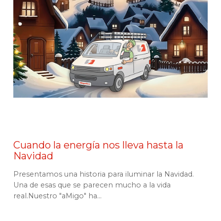
Cuando la energía nos lleva hasta la
Navidad
Presentamos una historia para iluminar la Navidad.
Una de esas que se parecen mucho a la vida
real.Nuestro "aMigo" ha...