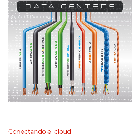
Conectando el cloud