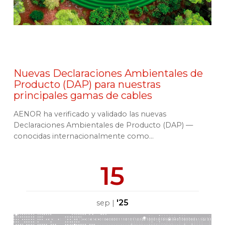
Nuevas Declaraciones Ambientales de
Producto (DAP) para nuestras
principales gamas de cables
AENOR ha verificado y validado las nuevas
Declaraciones Ambientales de Producto (DAP) —
conocidas internacionalmente como...
15
'25
sep
|