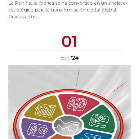
La Península Ibérica se ha convertido en un enclave
estratégico para la transformación digital global.
Gracias a sus...
01
'24
dic
|