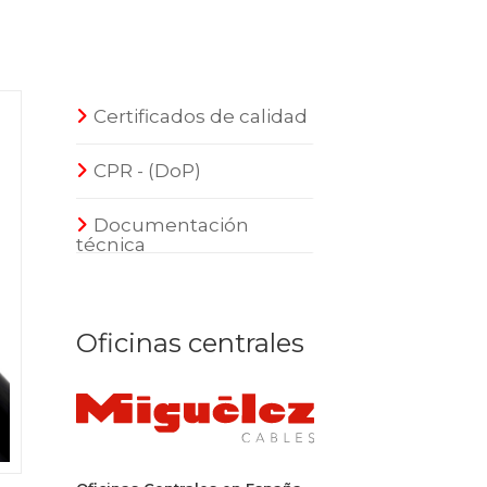
Certificados de calidad
CPR - (DoP)
Documentación
técnica
Oficinas centrales