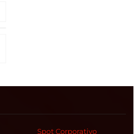
Spot Corporativo