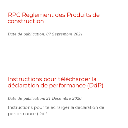
RPC Règlement des Produits de
construction
Date de publication: 07 Septembre 2021
Instructions pour télécharger la
déclaration de performance (DdP)
Date de publication: 21 Décembre 2020
Instructions pour télécharger la déclaration de
performance (DdP)