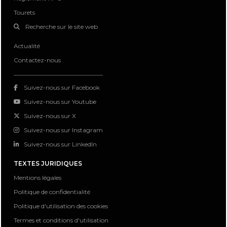
Tourets
Recherche sur le site web
Actualité
Contactez-nous
Suivez-nous sur Facebook
Suivez-nous sur Youtube
Suivez-nous sur X
Suivez-nous sur Instagram
Suivez-nous sur LinkedIn
TEXTES JURIDIQUES
Mentions légales
Politique de confidentialité
Politique d'utilisation des cookies
Termes et conditions d'utilisation