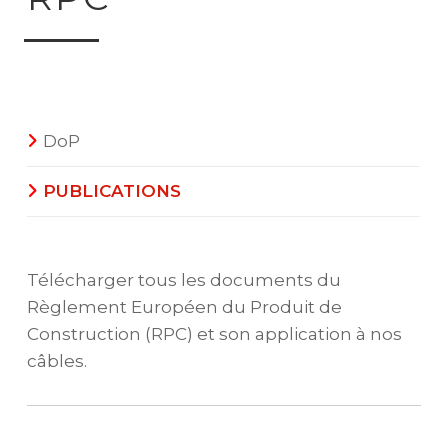
DoP
PUBLICATIONS
Télécharger tous les documents du
Règlement Européen du Produit de
Construction (RPC) et son application à nos
câbles.