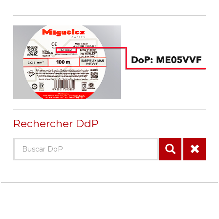
Rechercher DdP