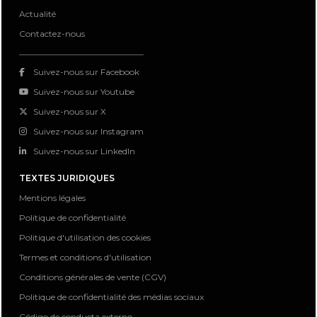
Actualité
Contactez-nous
Suivez-nous sur Facebook
Suivez-nous sur Youtube
Suivez-nous sur X
Suivez-nous sur Instagram
Suivez-nous sur LinkedIn
TEXTES JURIDIQUES
Mentions légales
Politique de confidentialité
Politique d'utilisation des cookies
Termes et conditions d'utilisation
Conditions générales de vente (CGV)
Politique de confidentialité des médias sociaux
Código de conducta externo