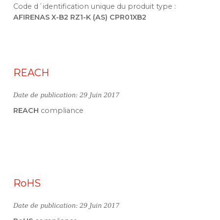
Code d´identification unique du produit type :
AFIRENAS X-B2 RZ1-K (AS) CPR01XB2
REACH
Date de publication: 29 Juin 2017
REACH
compliance
RoHS
Date de publication: 29 Juin 2017