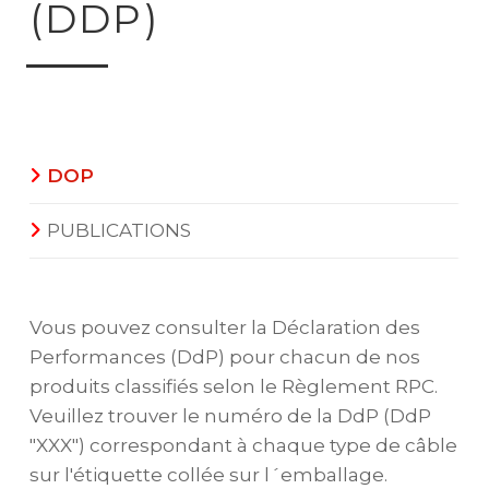
(DDP)
DOP
PUBLICATIONS
Vous pouvez consulter la Déclaration des
Performances (DdP) pour chacun de nos
produits classifiés selon le Règlement RPC.
Veuillez trouver le numéro de la DdP (DdP
"XXX") correspondant à chaque type de câble
sur l'étiquette collée sur l´emballage.