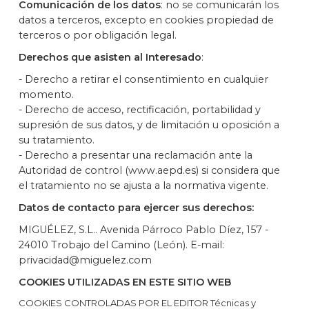
Comunicación de los datos
: no se comunicarán los
datos a terceros, excepto en cookies propiedad de
terceros o por obligación legal.
Derechos que asisten al Interesado
:
- Derecho a retirar el consentimiento en cualquier
momento.
- Derecho de acceso, rectificación, portabilidad y
supresión de sus datos, y de limitación u oposición a
su tratamiento.
- Derecho a presentar una reclamación ante la
Autoridad de control (www.aepd.es) si considera que
el tratamiento no se ajusta a la normativa vigente.
Datos de contacto para ejercer sus derechos:
MIGUÉLEZ, S.L.. Avenida Párroco Pablo Díez, 157 -
24010 Trobajo del Camino (León). E-mail:
privacidad@miguelez.com
COOKIES UTILIZADAS EN ESTE SITIO WEB
COOKIES CONTROLADAS POR EL EDITOR Técnicas y