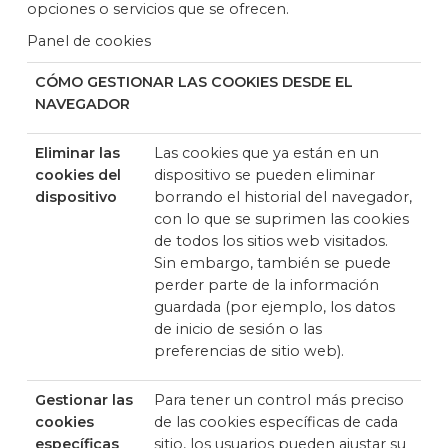
opciones o servicios que se ofrecen.
Panel de cookies
CÓMO GESTIONAR LAS COOKIES DESDE EL
NAVEGADOR
Eliminar las
Las cookies que ya están en un
cookies del
dispositivo se pueden eliminar
dispositivo
borrando el historial del navegador,
con lo que se suprimen las cookies
de todos los sitios web visitados.
Sin embargo, también se puede
perder parte de la información
guardada (por ejemplo, los datos
de inicio de sesión o las
preferencias de sitio web).
Gestionar las
Para tener un control más preciso
cookies
de las cookies específicas de cada
específicas
sitio, los usuarios pueden ajustar su