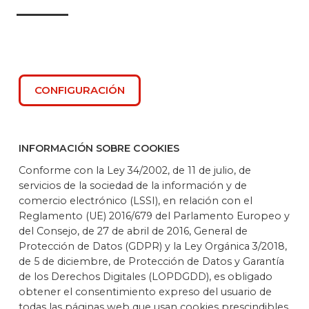
CONFIGURACIÓN
INFORMACIÓN SOBRE COOKIES
Conforme con la Ley 34/2002, de 11 de julio, de
servicios de la sociedad de la información y de
comercio electrónico (LSSI), en relación con el
Reglamento (UE) 2016/679 del Parlamento Europeo y
del Consejo, de 27 de abril de 2016, General de
Protección de Datos (GDPR) y la Ley Orgánica 3/2018,
de 5 de diciembre, de Protección de Datos y Garantía
de los Derechos Digitales (LOPDGDD), es obligado
obtener el consentimiento expreso del usuario de
todas las páginas web que usan cookies prescindibles,