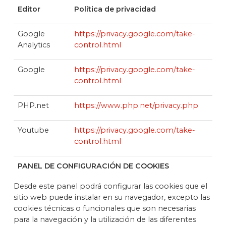
Editor
Política de privacidad
Google
https://privacy.google.com/take-
Analytics
control.html
Google
https://privacy.google.com/take-
control.html
PHP.net
https://www.php.net/privacy.php
Youtube
https://privacy.google.com/take-
control.html
PANEL DE CONFIGURACIÓN DE COOKIES
Desde este panel podrá configurar las cookies que el
sitio web puede instalar en su navegador, excepto las
cookies técnicas o funcionales que son necesarias
para la navegación y la utilización de las diferentes