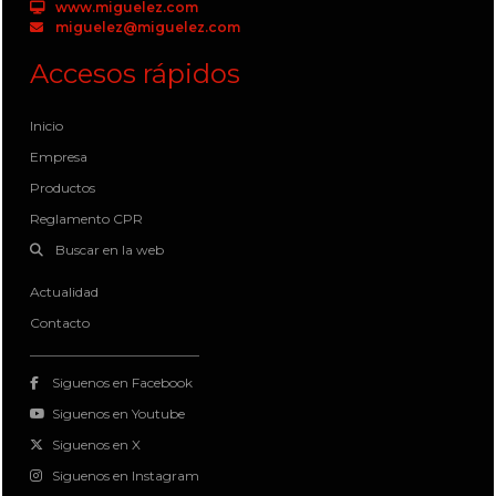
www.miguelez.com
miguelez@miguelez.com
Accesos rápidos
Inicio
Empresa
Productos
Reglamento CPR
Buscar en la web
Actualidad
Contacto
Siguenos en Facebook
Siguenos en Youtube
Siguenos en X
Siguenos en Instagram