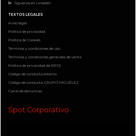
Siguenos en LinkedIn
TEXTOS LEGALES
Aviso legal
Política de privacidad
Política de Cookies
Términos y condiciones de uso
Términos y condiciones generales de venta
Política de privacidad de RRSS
Código de conducta externo
Código de conducta GRUPO MIGUÉLEZ
Canal de denuncias
Spot Corporativo