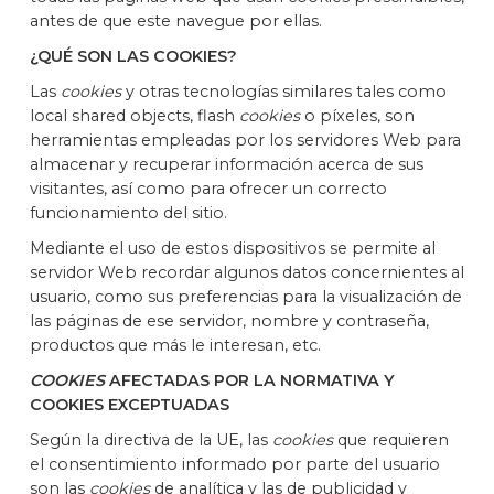
antes de que este navegue por ellas.
¿QUÉ SON LAS COOKIES?
Las
cookies
y otras tecnologías similares tales como
local shared objects, flash
cookies
o píxeles, son
herramientas empleadas por los servidores Web para
almacenar y recuperar información acerca de sus
visitantes, así como para ofrecer un correcto
funcionamiento del sitio.
Mediante el uso de estos dispositivos se permite al
servidor Web recordar algunos datos concernientes al
usuario, como sus preferencias para la visualización de
las páginas de ese servidor, nombre y contraseña,
productos que más le interesan, etc.
COOKIES
AFECTADAS POR LA NORMATIVA Y
COOKIES EXCEPTUADAS
Según la directiva de la UE, las
cookies
que requieren
el consentimiento informado por parte del usuario
son las
cookies
de analítica y las de publicidad y