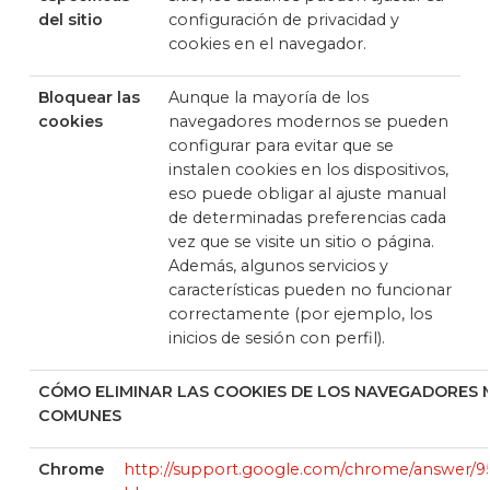
del sitio
configuración de privacidad y
cookies en el navegador.
Bloquear las
Aunque la mayoría de los
cookies
navegadores modernos se pueden
configurar para evitar que se
instalen cookies en los dispositivos,
eso puede obligar al ajuste manual
de determinadas preferencias cada
vez que se visite un sitio o página.
Además, algunos servicios y
características pueden no funcionar
correctamente (por ejemplo, los
inicios de sesión con perfil).
CÓMO ELIMINAR LAS COOKIES DE LOS NAVEGADORES 
COMUNES
Chrome
http://support.google.com/chrome/answer/9