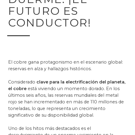
FUTURO ES
CONDUCTOR!
El cobre gana protagonismo en el escenario global:
reservas en alza y hallazgos históricos.
Considerado
clave para la electrificación del planeta,
el cobre
está viviendo un momento dorado. En los
últimos seis años, las reservas mundiales del metal
rojo se han incrementado en más de 110 millones de
toneladas, lo que representa un crecimiento
significativo de su disponibilidad global.
Uno de los hitos más destacados es el