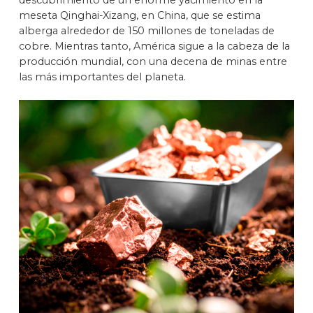
descubrimiento de un enorme yacimiento en la
meseta Qinghai-Xizang, en China, que se estima
alberga alrededor de 150 millones de toneladas de
cobre. Mientras tanto, América sigue a la cabeza de la
producción mundial, con una decena de minas entre
las más importantes del planeta.