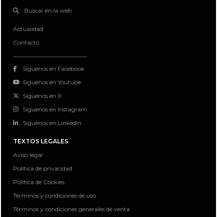
Buscar en la web
Actualidad
Contacto
Siguenos en Facebook
Siguenos en Youtube
Siguenos en X
Siguenos en Instagram
Siguenos en LinkedIn
TEXTOS LEGALES
Aviso legal
Política de privacidad
Política de Cookies
Términos y condiciones de uso
Términos y condiciones generales de venta