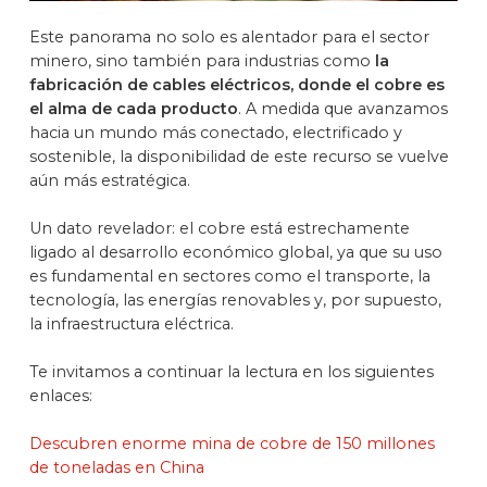
Este panorama no solo es alentador para el sector
minero, sino también para industrias como
la
fabricación de cables eléctricos, donde el cobre es
el alma de cada producto
. A medida que avanzamos
hacia un mundo más conectado, electrificado y
sostenible, la disponibilidad de este recurso se vuelve
aún más estratégica.
Un dato revelador: el cobre está estrechamente
ligado al desarrollo económico global, ya que su uso
es fundamental en sectores como el transporte, la
tecnología, las energías renovables y, por supuesto,
la infraestructura eléctrica.
Te invitamos a continuar la lectura en los siguientes
enlaces:
Descubren enorme mina de cobre de 150 millones
de toneladas en China