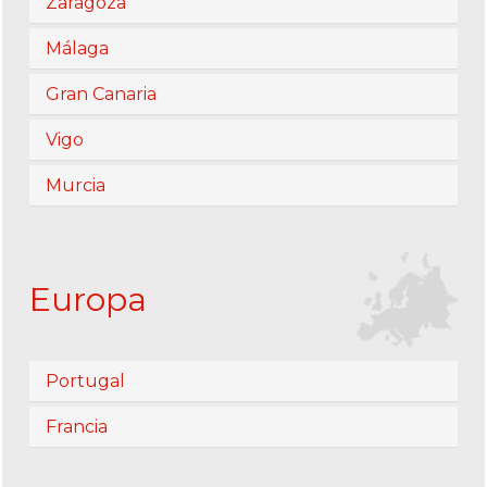
Zaragoza
Málaga
Gran Canaria
Vigo
Murcia
Europa
Portugal
Francia