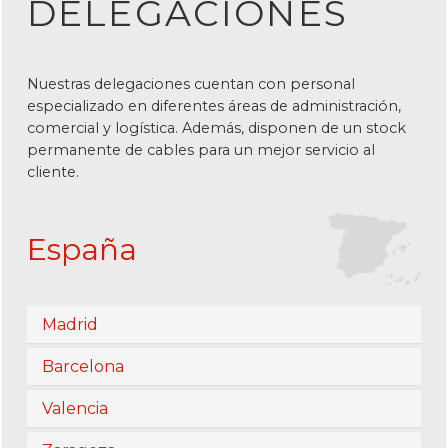
DELEGACIONES
Nuestras delegaciones cuentan con personal
especializado en diferentes áreas de administración,
comercial y logística. Además, disponen de un stock
permanente de cables para un mejor servicio al
cliente.
España
Madrid
Barcelona
Valencia