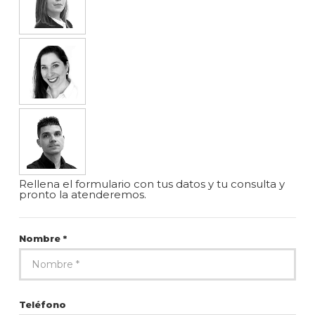
Rellena el formulario con tus datos y tu consulta y
pronto la atenderemos.
Nombre *
Teléfono