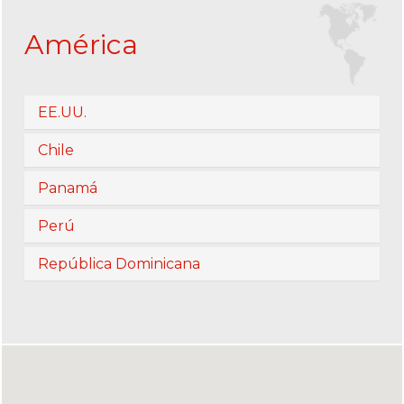
América
EE.UU.
Chile
Panamá
Perú
República Dominicana