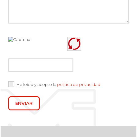
He leído y acepto la
política de privacidad
ENVIAR