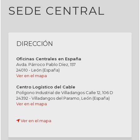
SEDE CENTRAL
DIRECCIÓN
Oficinas Centrales en España
Avda. Párroco Pablo Díez, 157
24010 - León (España)
Ver en el mapa
Centro Logístico del Cable
Polígono Industrial de Villadangos Calle 12, 106 D
24392 - Villadangos del Paramo, León (España)
Ver en el mapa
Ver en el mapa