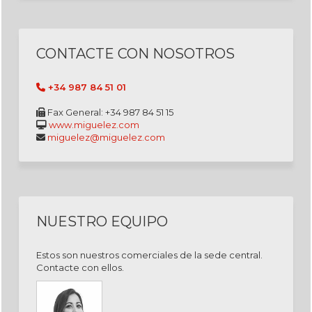
CONTACTE CON NOSOTROS
+34 987 84 51 01
Fax General: +34 987 84 51 15
www.miguelez.com
miguelez@miguelez.com
NUESTRO EQUIPO
Estos son nuestros comerciales de la sede central.
Contacte con ellos.