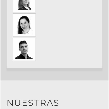
NUESTRAS