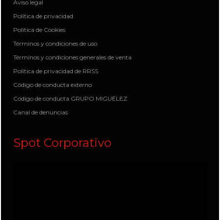
Aviso legal
Política de privacidad
Política de Cookies
Términos y condiciones de uso
Términos y condiciones generales de venta
Política de privacidad de RRSS
Código de conducta externo
Código de conducta GRUPO MIGUÉLEZ
Canal de denuncias
Spot Corporativo