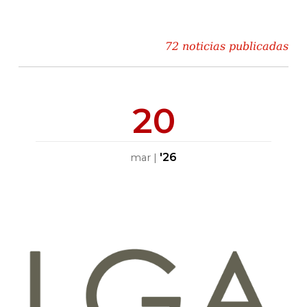
72 noticias publicadas
20
'26
mar
|