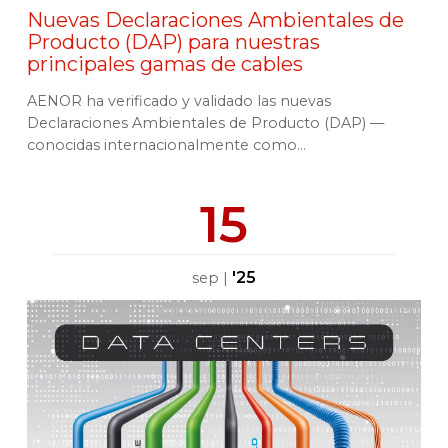
Nuevas Declaraciones Ambientales de
Producto (DAP) para nuestras
principales gamas de cables
AENOR ha verificado y validado las nuevas
Declaraciones Ambientales de Producto (DAP) —
conocidas internacionalmente como...
15
'25
sep
|