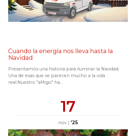
Cuando la energía nos lleva hasta la
Navidad
Presentamos una historia para iluminar la Navidad.
Una de esas que se parecen mucho a la vida
real.Nuestro "aMigo" ha...
17
'25
nov
|