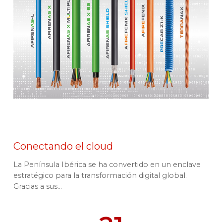
Conectando el cloud
La Península Ibérica se ha convertido en un enclave
estratégico para la transformación digital global.
Gracias a sus...