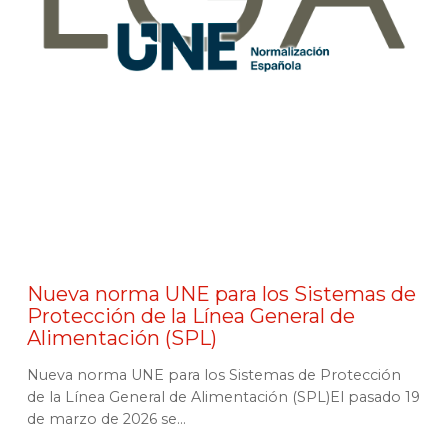
Nueva norma UNE para los Sistemas de
Protección de la Línea General de
Alimentación (SPL)
Nueva norma UNE para los Sistemas de Protección
de la Línea General de Alimentación (SPL)El pasado 19
de marzo de 2026 se...