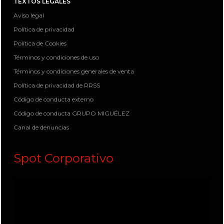
TEXTOS LEGALES
Aviso legal
Política de privacidad
Política de Cookies
Términos y condiciones de uso
Términos y condiciones generales de venta
Política de privacidad de RRSS
Código de conducta externo
Código de conducta GRUPO MIGUÉLEZ
Canal de denuncias
Spot Corporativo