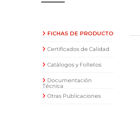
FICHAS DE PRODUCTO
Certificados de Calidad
Catálogos y Folletos
Documentación
Técnica
Otras Publicaciones