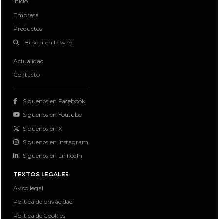
Inicio
Empresa
Productos
Buscar en la web
Actualidad
Contacto
Siguenos en Facebook
Siguenos en Youtube
Siguenos en X
Siguenos en Instagram
Siguenos en LinkedIn
TEXTOS LEGALES
Aviso legal
Política de privacidad
Política de Cookies