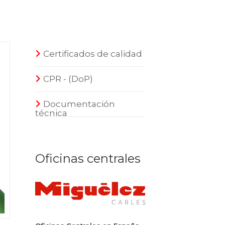
Certificados de calidad
CPR - (DoP)
Documentación
técnica
Oficinas centrales